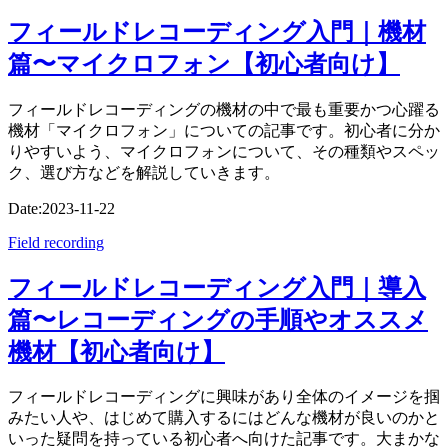
フィールドレコーディング入門｜機材
篇〜マイクロフォン【初心者向け】
フィールドレコーディングの機材の中で最も重要かつ心躍る
機材「マイクロフォン」についての記事です。初心者に分か
りやすいよう、マイクロフォンについて、その種類やスペッ
ク、選び方などを解説していきます。
Date:
2023-11-22
Field recording
フィールドレコーディング入門｜導入
篇〜レコーディングの手順やオススメ
機材【初心者向け】
フィールドレコーディングに興味があり全体のイメージを掴
みたい人や、はじめて購入するにはどんな機材が良いのかと
いった疑問を持っている初心者へ向けた記事です。大まかな