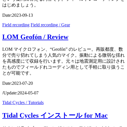
はじめましょう。
Date:
2023-09-13
Field recording
Field recording / Gear
LOM Geofón / Review
LOM マイクロフォン、“Geofón” のレビュー。再販都度、数
分で売り切れてしまう人気のマイク。振動による微弱な揺れ
を高感度にて収録を行います。元々は地震測定用に設計され
たものでフィールドれコーディン用として手軽に取り扱うこ
とが可能です。
Date:
2023-07-20
/
Update:
2024-05-07
Tidal Cycles / Tutorials
Tidal Cycles インストール for Mac