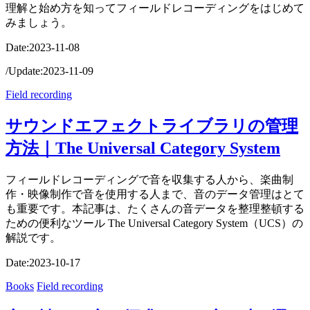
理解と始め方を知ってフィールドレコーディングをはじめて
みましょう。
Date:
2023-11-08
/
Update:
2023-11-09
Field recording
サウンドエフェクトライブラリの管理
方法｜The Universal Category System
フィールドレコーディングで音を収集する人から、楽曲制
作・映像制作で音を使用する人まで、音のデータ管理はとて
も重要です。本記事は、たくさんの音データを整理整頓する
ための便利なツール The Universal Category System（UCS）の
解説です。
Date:
2023-10-17
Books
Field recording