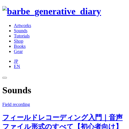
Artworks
Sounds
Tutorials
Shop
Books
Gear
JP
EN
Sounds
Field recording
フィールドレコーディング入門｜音声
ファイル形式のすべて【初心者向け】