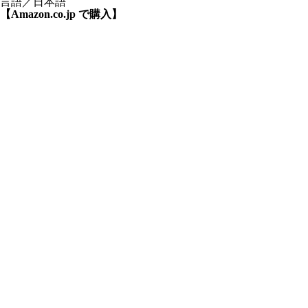
言語／日本語
【Amazon.co.jp で購入】