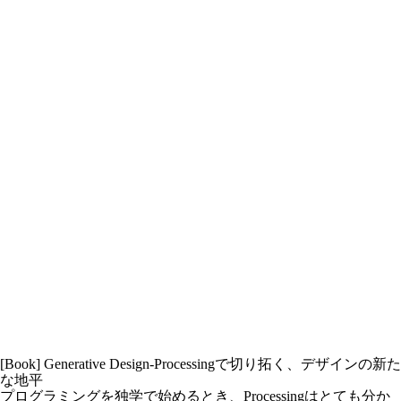
[Book] Generative Design-Processingで切り拓く、デザインの新た
な地平
プログラミングを独学で始めるとき、Processingはとても分か