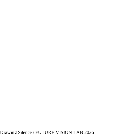
Drawing Silence / FUTURE VISION LAB 2026