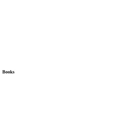
Books