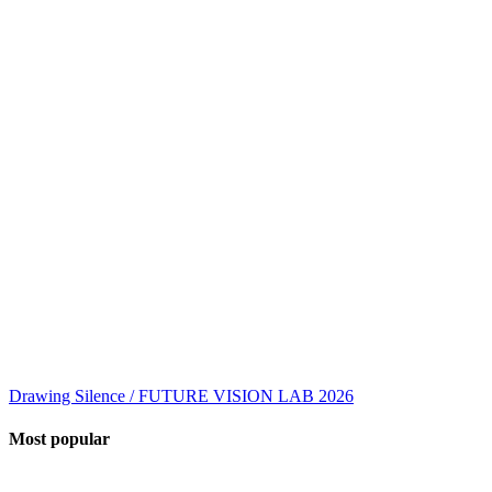
Drawing Silence / FUTURE VISION LAB 2026
Most popular