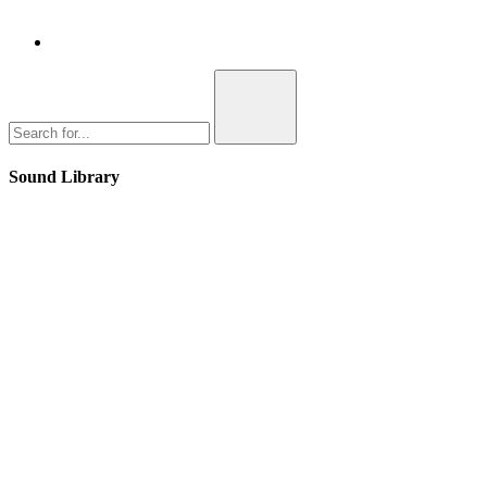
Sound Library