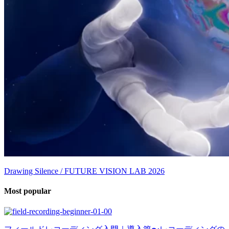
Drawing Silence / FUTURE VISION LAB 2026
Most popular