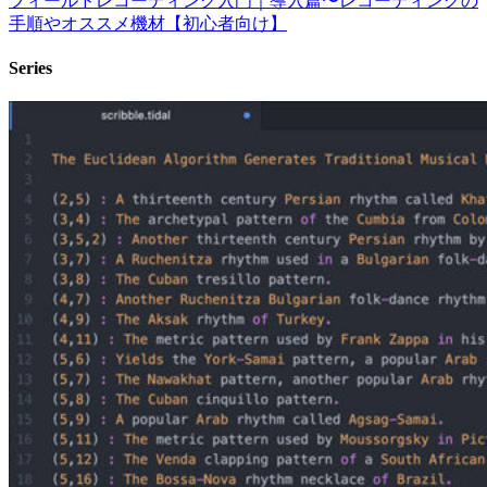
フィールドレコーディング入門｜導入篇〜レコーディングの
手順やオススメ機材【初心者向け】
Series