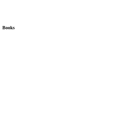
Books