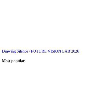
Drawing Silence / FUTURE VISION LAB 2026
Most popular