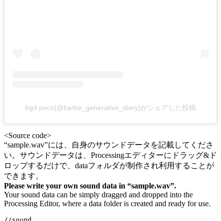
bgd peco(@barbe_generative_diary)がシェアした投稿
<Source code>
“sample.wav”には、自身のサウンドデータを記載してくださ
い。サウンドデータは、Processingエディターにドラッグ&ド
ロップするだけで、dataフォルダが制作され利用することが
できます。
Please write your own sound data in “sample.wav”.
Your sound data can be simply dragged and dropped into the
Processing Editor, where a data folder is created and ready for use.
//sound