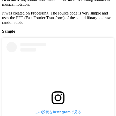
musical notation.
It was created on Processing. The source code is very simple and
uses the FFT (Fast Fourier Transform) of the sound library to draw
random dots.
Sample
この投稿をInstagramで見る