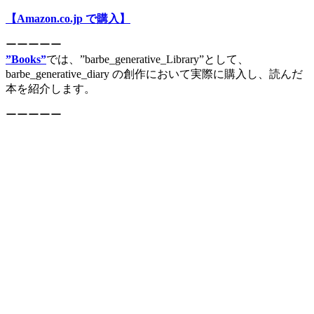
【Amazon.co.jp で購入】
ーーーーー
”Books”
では、”barbe_generative_Library”として、
barbe_generative_diary の創作において実際に購入し、読んだ
本を紹介します。
ーーーーー