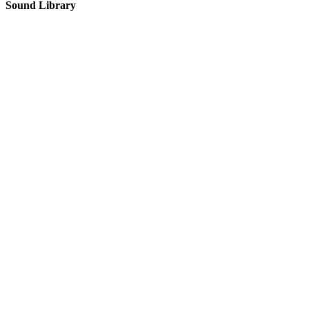
Sound Library