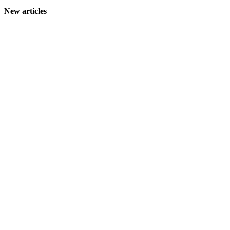
New articles